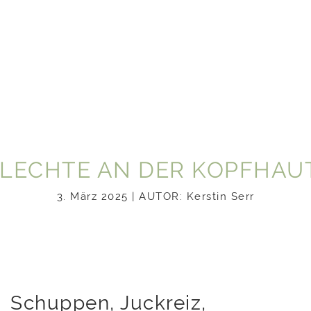
FLECHTE AN DER KOPFHAU
3. März 2025 | AUTOR: Kerstin Serr
Schuppen, Juckreiz,