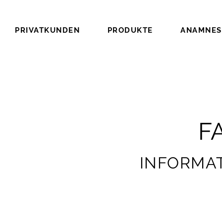
PRIVATKUNDEN
PRODUKTE
ANAMNES
F
INFORMA