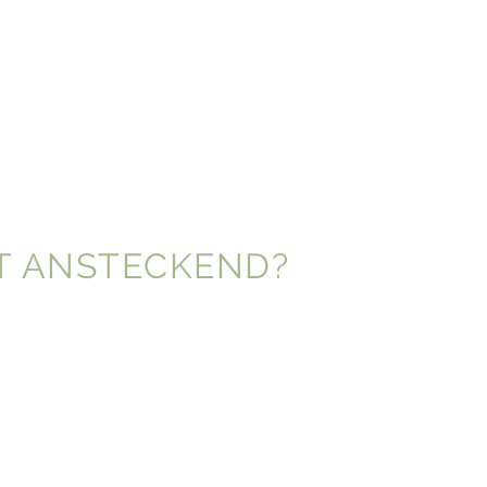
T ANSTECKEND?