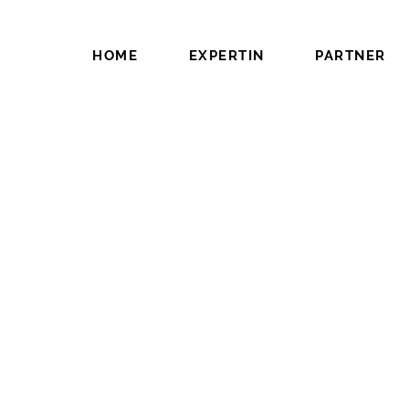
HOME
EXPERTIN
PARTNER